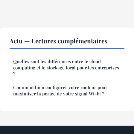
Actu — Lectures complémentaires
Quelles sont les différences entre le cloud
computing et le stockage local pour les entreprises
?
Comment bien configurer votre routeur pour
maximiser la portée de votre signal Wi-Fi ?