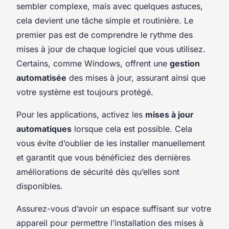
sembler complexe, mais avec quelques astuces,
cela devient une tâche simple et routinière. Le
premier pas est de comprendre le rythme des
mises à jour de chaque logiciel que vous utilisez.
Certains, comme Windows, offrent une
gestion
automatisée
des mises à jour, assurant ainsi que
votre système est toujours protégé.
Pour les applications, activez les
mises à jour
automatiques
lorsque cela est possible. Cela
vous évite d’oublier de les installer manuellement
et garantit que vous bénéficiez des dernières
améliorations de sécurité dès qu’elles sont
disponibles.
Assurez-vous d’avoir un espace suffisant sur votre
appareil pour permettre l’installation des mises à