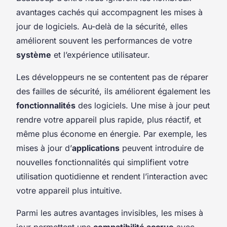
avantages cachés qui accompagnent les mises à
jour de logiciels. Au-delà de la sécurité, elles
améliorent souvent les performances de votre
système
et l’expérience utilisateur.
Les développeurs ne se contentent pas de réparer
des failles de sécurité, ils améliorent également les
fonctionnalités
des logiciels. Une mise à jour peut
rendre votre appareil plus rapide, plus réactif, et
même plus économe en énergie. Par exemple, les
mises à jour d’
applications
peuvent introduire de
nouvelles fonctionnalités qui simplifient votre
utilisation quotidienne et rendent l’interaction avec
votre appareil plus intuitive.
Parmi les autres avantages invisibles, les mises à
jour permettent une
compatibilité accrue
avec