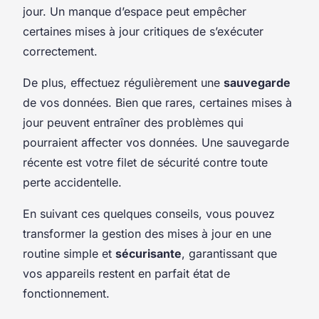
jour. Un manque d’espace peut empêcher
certaines mises à jour critiques de s’exécuter
correctement.
De plus, effectuez régulièrement une
sauvegarde
de vos données. Bien que rares, certaines mises à
jour peuvent entraîner des problèmes qui
pourraient affecter vos données. Une sauvegarde
récente est votre filet de sécurité contre toute
perte accidentelle.
En suivant ces quelques conseils, vous pouvez
transformer la gestion des mises à jour en une
routine simple et
sécurisante
, garantissant que
vos appareils restent en parfait état de
fonctionnement.