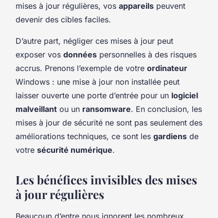
mises à jour régulières, vos
appareils
peuvent
devenir des cibles faciles.
D’autre part, négliger ces mises à jour peut
exposer vos
données
personnelles à des risques
accrus. Prenons l’exemple de votre
ordinateur
Windows : une mise à jour non installée peut
laisser ouverte une porte d’entrée pour un
logiciel
malveillant
ou un
ransomware
. En conclusion, les
mises à jour de sécurité ne sont pas seulement des
améliorations techniques, ce sont les
gardiens
de
votre
sécurité numérique
.
Les bénéfices invisibles des mises
à jour régulières
Beaucoup d’entre nous ignorent les nombreux