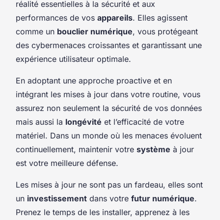
réalité essentielles à la sécurité et aux
performances de vos
appareils
. Elles agissent
comme un
bouclier numérique
, vous protégeant
des cybermenaces croissantes et garantissant une
expérience utilisateur optimale.
En adoptant une approche proactive et en
intégrant les mises à jour dans votre routine, vous
assurez non seulement la sécurité de vos données
mais aussi la
longévité
et l’efficacité de votre
matériel. Dans un monde où les menaces évoluent
continuellement, maintenir votre
système
à jour
est votre meilleure défense.
Les mises à jour ne sont pas un fardeau, elles sont
un
investissement
dans votre
futur numérique
.
Prenez le temps de les installer, apprenez à les