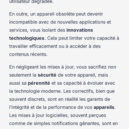
utilisateur dégradée.
En outre, un appareil obsolète peut devenir
incompatible avec de nouvelles applications et
services, vous isolant des
innovations
technologiques
. Cela peut limiter votre capacité à
travailler efficacement ou à accéder à des
contenus récents.
En négligeant les mises à jour, vous sacrifiez non
seulement la
sécurité
de votre appareil, mais
aussi sa
pérennité
et sa capacité à évoluer avec
la technologie moderne. Les correctifs, bien que
souvent discrets, sont en réalité les garants de
l’intégrité et de la performance de vos
appareils
.
Les mises à jour logicielles, souvent perçues
comme de simples notifications gênantes, sont en