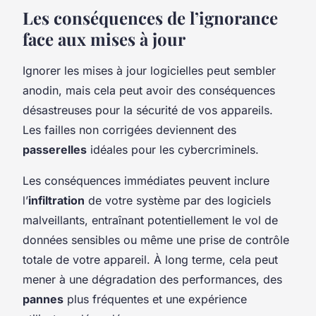
Les conséquences de l’ignorance
face aux mises à jour
Ignorer les mises à jour logicielles peut sembler
anodin, mais cela peut avoir des conséquences
désastreuses pour la sécurité de vos appareils.
Les failles non corrigées deviennent des
passerelles
idéales pour les cybercriminels.
Les conséquences immédiates peuvent inclure
l’
infiltration
de votre système par des logiciels
malveillants, entraînant potentiellement le vol de
données sensibles ou même une prise de contrôle
totale de votre appareil. À long terme, cela peut
mener à une dégradation des performances, des
pannes
plus fréquentes et une expérience