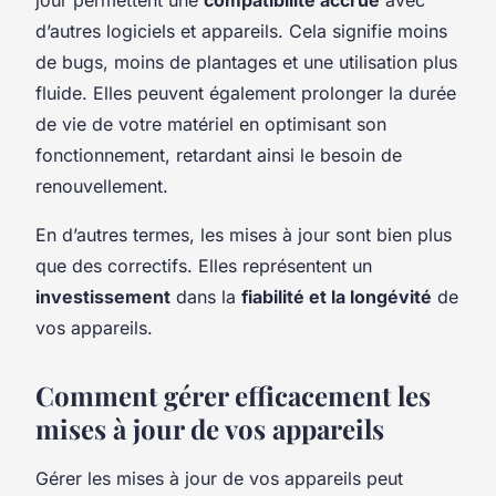
d’autres logiciels et appareils. Cela signifie moins
de bugs, moins de plantages et une utilisation plus
fluide. Elles peuvent également prolonger la durée
de vie de votre matériel en optimisant son
fonctionnement, retardant ainsi le besoin de
renouvellement.
En d’autres termes, les mises à jour sont bien plus
que des correctifs. Elles représentent un
investissement
dans la
fiabilité et la longévité
de
vos appareils.
Comment gérer efficacement les
mises à jour de vos appareils
Gérer les mises à jour de vos appareils peut