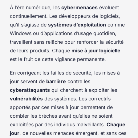
À l’ère numérique, les
cybermenaces
évoluent
continuellement. Les développeurs de logiciels,
qu’il s’agisse de
systèmes d’exploitation
comme
Windows ou d’applications d’usage quotidien,
travaillent sans relâche pour renforcer la sécurité
de leurs produits. Chaque
mise à jour logicielle
est le fruit de cette vigilance permanente.
En corrigeant les failles de sécurité, les mises à
jour servent de
barrière
contre les
cyberattaquants
qui cherchent à exploiter les
vulnérabilités
des systèmes. Les correctifs
apportés par ces mises à jour permettent de
combler les brèches avant qu’elles ne soient
exploitées par des individus malveillants.
Chaque
jour
, de nouvelles menaces émergent, et sans ces