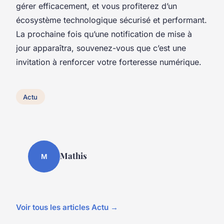
gérer efficacement, et vous profiterez d’un
écosystème technologique sécurisé et performant.
La prochaine fois qu’une notification de mise à
jour apparaîtra, souvenez-vous que c’est une
invitation à renforcer votre forteresse numérique.
Actu
Mathis
M
Voir tous les articles Actu →