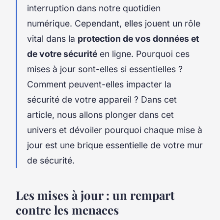
interruption dans notre quotidien
numérique. Cependant, elles jouent un rôle
vital dans la
protection de vos données et
de votre sécurité
en ligne. Pourquoi ces
mises à jour sont-elles si essentielles ?
Comment peuvent-elles impacter la
sécurité de votre appareil ? Dans cet
article, nous allons plonger dans cet
univers et dévoiler pourquoi chaque mise à
jour est une brique essentielle de votre mur
de sécurité.
Les mises à jour : un rempart
contre les menaces