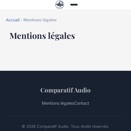
Accueil
›
Mentions légales
Mentions légales
Comparatif Audio
Mentions légales
Contact
© 2026 Comparatif Audio. Tous droits réservés.