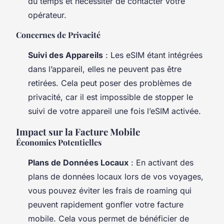
du temps et nécessiter de contacter votre
opérateur.
Concernes de Privacité
Suivi des Appareils
: Les eSIM étant intégrées
dans l’appareil, elles ne peuvent pas être
retirées. Cela peut poser des problèmes de
privacité, car il est impossible de stopper le
suivi de votre appareil une fois l’eSIM activée.
Impact sur la Facture Mobile
Économies Potentielles
Plans de Données Locaux
: En activant des
plans de données locaux lors de vos voyages,
vous pouvez éviter les frais de roaming qui
peuvent rapidement gonfler votre facture
mobile. Cela vous permet de bénéficier de