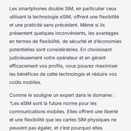
Les smartphones double SIM, en particulier ceux
utilisant la technologie eSIM, offrent une flexibilité
et une praticité sans précédent. Même si ils
présentent quelques inconvénients, les avantages
en termes de flexibilité, de sécurité et d’économies
potentielles sont considérables. En choisissant
judicieusement votre opérateur et en gérant
efficacement vos profils, vous pouvez maximiser
les bénéfices de cette technologie et réduire vos
coûts mobiles.
Comme le souligne un expert dans le domaine :
“Les eSIM sont la future norme pour les
communications mobiles. Elles offrent une liberté
et une flexibilité que les cartes SIM physiques ne
peuvent pas égaler, et c’est pourquoi elles