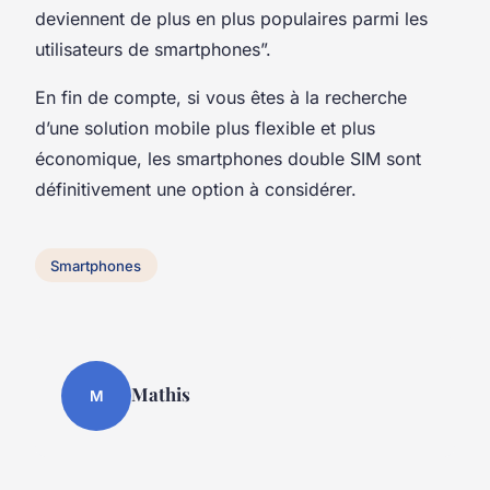
deviennent de plus en plus populaires parmi les
utilisateurs de smartphones”.
En fin de compte, si vous êtes à la recherche
d’une solution mobile plus flexible et plus
économique, les smartphones double SIM sont
définitivement une option à considérer.
Smartphones
Mathis
M