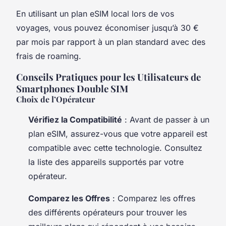
En utilisant un plan eSIM local lors de vos
voyages, vous pouvez économiser jusqu’à 30 €
par mois par rapport à un plan standard avec des
frais de roaming.
Conseils Pratiques pour les Utilisateurs de
Smartphones Double SIM
Choix de l’Opérateur
Vérifiez la Compatibilité
: Avant de passer à un
plan eSIM, assurez-vous que votre appareil est
compatible avec cette technologie. Consultez
la liste des appareils supportés par votre
opérateur.
Comparez les Offres
: Comparez les offres
des différents opérateurs pour trouver les