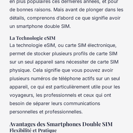
en plus populaires ces dernières années, et pour
de bonnes raisons. Mais avant de plonger dans les
détails, comprenons d’abord ce que signifie avoir
un smartphone double SIM.
La Technologie eSIM
La technologie eSIM, ou carte SIM électronique,
permet de stocker plusieurs profils de carte SIM
sur un seul appareil sans nécessiter de carte SIM
physique. Cela signifie que vous pouvez avoir
plusieurs numéros de téléphone actifs sur un seul
appareil, ce qui est particulièrement utile pour les
voyageurs, les professionnels et ceux qui ont
besoin de séparer leurs communications
personnelles et professionnelles.
Avantages des Smartphones Double SIM
Flexibilité et Pratique