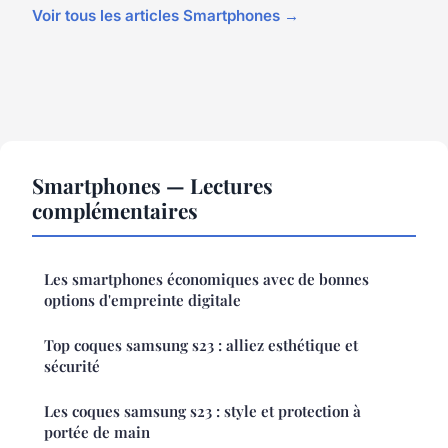
Voir tous les articles Smartphones →
Smartphones — Lectures
complémentaires
Les smartphones économiques avec de bonnes
options d'empreinte digitale
Top coques samsung s23 : alliez esthétique et
sécurité
Les coques samsung s23 : style et protection à
portée de main