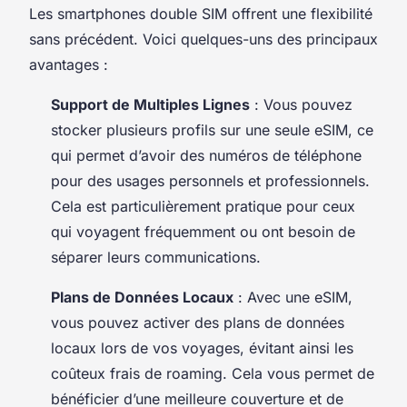
Les smartphones double SIM offrent une flexibilité
sans précédent. Voici quelques-uns des principaux
avantages :
Support de Multiples Lignes
: Vous pouvez
stocker plusieurs profils sur une seule eSIM, ce
qui permet d’avoir des numéros de téléphone
pour des usages personnels et professionnels.
Cela est particulièrement pratique pour ceux
qui voyagent fréquemment ou ont besoin de
séparer leurs communications.
Plans de Données Locaux
: Avec une eSIM,
vous pouvez activer des plans de données
locaux lors de vos voyages, évitant ainsi les
coûteux frais de roaming. Cela vous permet de
bénéficier d’une meilleure couverture et de