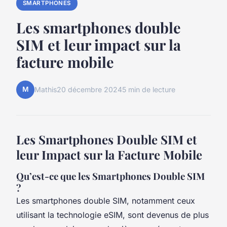
SMARTPHONES
Les smartphones double
SIM et leur impact sur la
facture mobile
M
Mathis
20 décembre 2024
5 min de lecture
Les Smartphones Double SIM et
leur Impact sur la Facture Mobile
Qu’est-ce que les Smartphones Double SIM
?
Les smartphones double SIM, notamment ceux
utilisant la technologie eSIM, sont devenus de plus