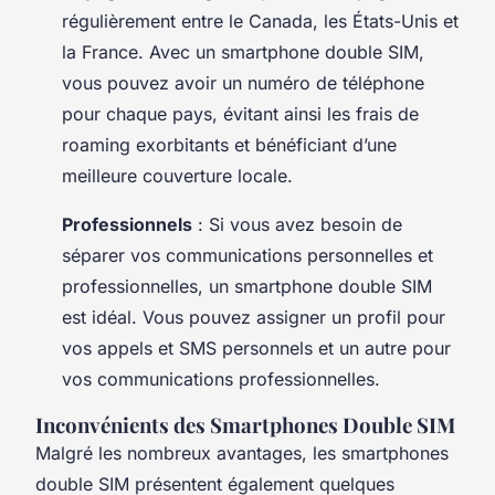
régulièrement entre le Canada, les États-Unis et
la France. Avec un smartphone double SIM,
vous pouvez avoir un numéro de téléphone
pour chaque pays, évitant ainsi les frais de
roaming exorbitants et bénéficiant d’une
meilleure couverture locale.
Professionnels
: Si vous avez besoin de
séparer vos communications personnelles et
professionnelles, un smartphone double SIM
est idéal. Vous pouvez assigner un profil pour
vos appels et SMS personnels et un autre pour
vos communications professionnelles.
Inconvénients des Smartphones Double SIM
Malgré les nombreux avantages, les smartphones
double SIM présentent également quelques