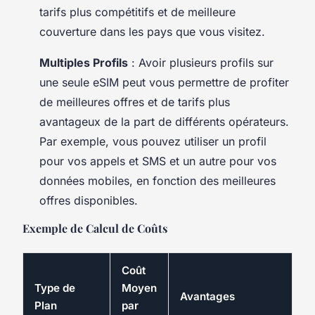
tarifs plus compétitifs et de meilleure
couverture dans les pays que vous visitez.
Multiples Profils
: Avoir plusieurs profils sur
une seule eSIM peut vous permettre de profiter
de meilleures offres et de tarifs plus
avantageux de la part de différents opérateurs.
Par exemple, vous pouvez utiliser un profil
pour vos appels et SMS et un autre pour vos
données mobiles, en fonction des meilleures
offres disponibles.
Exemple de Calcul de Coûts
Coût
Type de
Moyen
Avantages
Plan
par