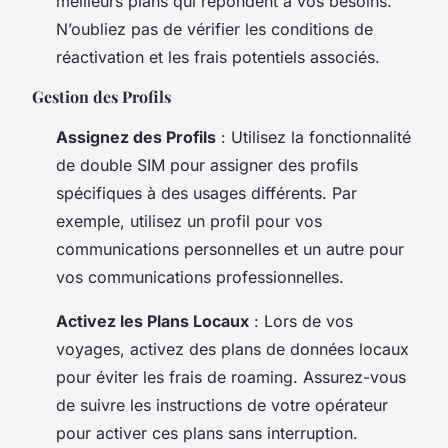
meilleurs plans qui répondent à vos besoins.
N’oubliez pas de vérifier les conditions de
réactivation et les frais potentiels associés.
Gestion des Profils
Assignez des Profils
: Utilisez la fonctionnalité
de double SIM pour assigner des profils
spécifiques à des usages différents. Par
exemple, utilisez un profil pour vos
communications personnelles et un autre pour
vos communications professionnelles.
Activez les Plans Locaux
: Lors de vos
voyages, activez des plans de données locaux
pour éviter les frais de roaming. Assurez-vous
de suivre les instructions de votre opérateur
pour activer ces plans sans interruption.