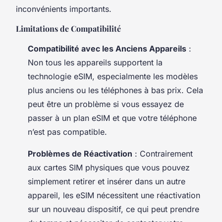
inconvénients importants.
Limitations de Compatibilité
Compatibilité avec les Anciens Appareils
:
Non tous les appareils supportent la
technologie eSIM, especialmente les modèles
plus anciens ou les téléphones à bas prix. Cela
peut être un problème si vous essayez de
passer à un plan eSIM et que votre téléphone
n’est pas compatible.
Problèmes de Réactivation
: Contrairement
aux cartes SIM physiques que vous pouvez
simplement retirer et insérer dans un autre
appareil, les eSIM nécessitent une réactivation
sur un nouveau dispositif, ce qui peut prendre