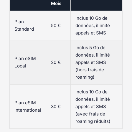
Mois
Inclus 10 Go de
Plan
50 €
données, illimité
Standard
appels et SMS
Inclus 5 Go de
données, illimité
Plan eSIM
20 €
appels et SMS
Local
(hors frais de
roaming)
Inclus 10 Go de
données, illimité
Plan eSIM
30 €
appels et SMS
International
(avec frais de
roaming réduits)