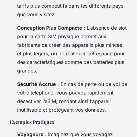
tarifs plus compétitifs dans les différents pays
que vous visitez.
Conception Plus Compacte
: L’absence de slot
pour la carte SIM physique permet aux
fabricants de créer des appareils plus minces
et plus légers, ou de réallouer cet espace pour
des caractéristiques comme des batteries plus
grandes.
Sécurité Accrue
: En cas de perte ou de vol de
votre téléphone, vous pouvez rapidement
désactiver l’eSIM, rendant ainsi l’appareil
inutilisable et protégeant vos données.
Exemples Pratiques
Voyageurs
: Imaginez que vous voyagez