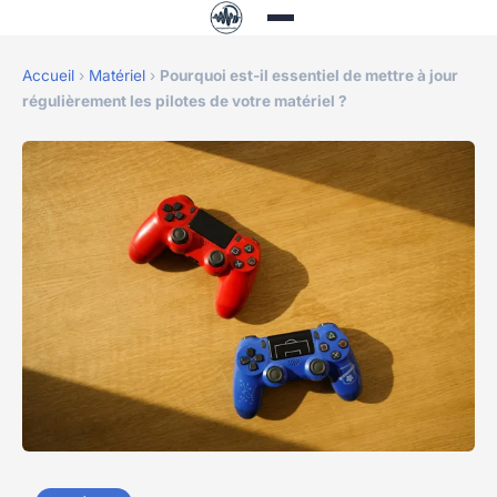
Accueil
›
Matériel
›
Pourquoi est-il essentiel de mettre à jour
régulièrement les pilotes de votre matériel ?