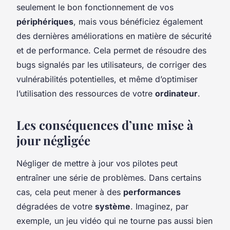
seulement le bon fonctionnement de vos
périphériques
, mais vous bénéficiez également
des dernières améliorations en matière de sécurité
et de performance. Cela permet de résoudre des
bugs signalés par les utilisateurs, de corriger des
vulnérabilités potentielles, et même d’optimiser
l’utilisation des ressources de votre
ordinateur
.
Les conséquences d’une mise à
jour négligée
Négliger de mettre à jour vos pilotes peut
entraîner une série de problèmes. Dans certains
cas, cela peut mener à des
performances
dégradées de votre
système
. Imaginez, par
exemple, un jeu vidéo qui ne tourne pas aussi bien