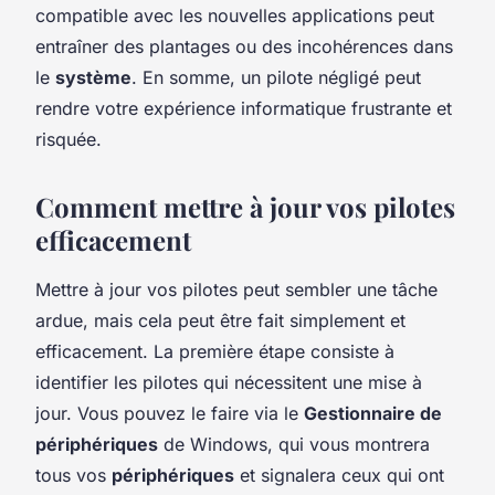
compatible avec les nouvelles applications peut
entraîner des plantages ou des incohérences dans
le
système
. En somme, un pilote négligé peut
rendre votre expérience informatique frustrante et
risquée.
Comment mettre à jour vos pilotes
efficacement
Mettre à jour vos pilotes peut sembler une tâche
ardue, mais cela peut être fait simplement et
efficacement. La première étape consiste à
identifier les pilotes qui nécessitent une mise à
jour. Vous pouvez le faire via le
Gestionnaire de
périphériques
de Windows, qui vous montrera
tous vos
périphériques
et signalera ceux qui ont