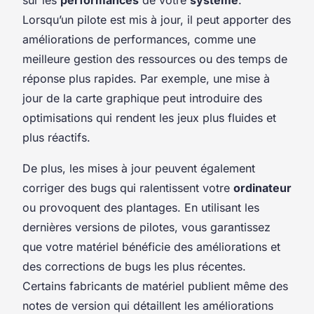
Lorsqu’un pilote est mis à jour, il peut apporter des
améliorations de performances, comme une
meilleure gestion des ressources ou des temps de
réponse plus rapides. Par exemple, une mise à
jour de la carte graphique peut introduire des
optimisations qui rendent les jeux plus fluides et
plus réactifs.
De plus, les mises à jour peuvent également
corriger des bugs qui ralentissent votre
ordinateur
ou provoquent des plantages. En utilisant les
dernières versions de pilotes, vous garantissez
que votre matériel bénéficie des améliorations et
des corrections de bugs les plus récentes.
Certains fabricants de matériel publient même des
notes de version qui détaillent les améliorations