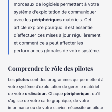
morceaux de logiciels permettent à votre
système d’exploitation de communiquer
avec les
périphériques
matériels. Cet
article explore pourquoi il est essentiel
d’effectuer ces mises à jour régulièrement
et comment cela peut affecter les
performances globales de votre système.
Comprendre le rôle des pilotes
Les
pilotes
sont des programmes qui permettent à
votre système d’exploitation de gérer le matériel
de votre
ordinateur
. Chaque
périphérique
, qu’il
s’agisse de votre carte graphique, de votre
imprimante ou de votre clavier, nécessite un pilote