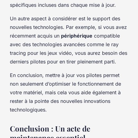
spécifiques incluses dans chaque mise à jour.
Un autre aspect à considérer est le support des
nouvelles technologies. Par exemple, si vous avez
récemment acquis un
périphérique
compatible
avec des technologies avancées comme le ray
tracing pour les jeux vidéo, vous aurez besoin des
derniers pilotes pour en tirer pleinement parti.
En conclusion, mettre à jour vos pilotes permet
non seulement d’optimiser le fonctionnement de
votre matériel, mais cela vous aide également à
rester à la pointe des nouvelles innovations
technologiques.
Conclusion : Un acte de
maintenance essentiel