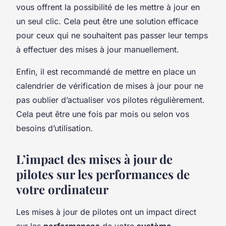
vous offrent la possibilité de les mettre à jour en
un seul clic. Cela peut être une solution efficace
pour ceux qui ne souhaitent pas passer leur temps
à effectuer des mises à jour manuellement.
Enfin, il est recommandé de mettre en place un
calendrier de vérification de mises à jour pour ne
pas oublier d’actualiser vos pilotes régulièrement.
Cela peut être une fois par mois ou selon vos
besoins d’utilisation.
L’impact des mises à jour de
pilotes sur les performances de
votre ordinateur
Les mises à jour de pilotes ont un impact direct
sur les
performances
de votre
système
.