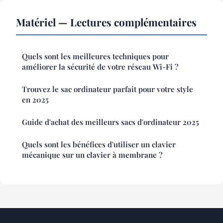
Matériel — Lectures complémentaires
Quels sont les meilleures techniques pour
améliorer la sécurité de votre réseau Wi-Fi ?
Trouvez le sac ordinateur parfait pour votre style
en 2025
Guide d'achat des meilleurs sacs d'ordinateur 2025
Quels sont les bénéfices d'utiliser un clavier
mécanique sur un clavier à membrane ?