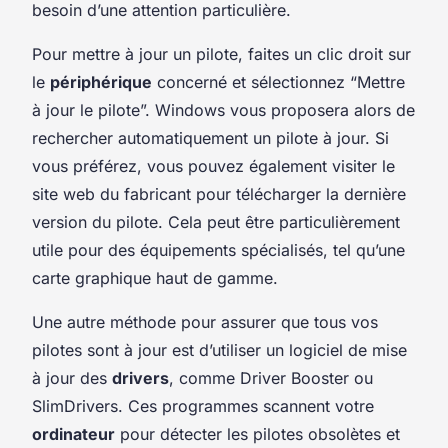
besoin d’une attention particulière.
Pour mettre à jour un pilote, faites un clic droit sur
le
périphérique
concerné et sélectionnez “Mettre
à jour le pilote”. Windows vous proposera alors de
rechercher automatiquement un pilote à jour. Si
vous préférez, vous pouvez également visiter le
site web du fabricant pour télécharger la dernière
version du pilote. Cela peut être particulièrement
utile pour des équipements spécialisés, tel qu’une
carte graphique haut de gamme.
Une autre méthode pour assurer que tous vos
pilotes sont à jour est d’utiliser un logiciel de mise
à jour des
drivers
, comme Driver Booster ou
SlimDrivers. Ces programmes scannent votre
ordinateur
pour détecter les pilotes obsolètes et