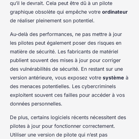
qu’il le devrait. Cela peut être dû à un pilote
graphique obsolète qui empêche votre
ordinateur
de réaliser pleinement son potentiel.
Au-delà des performances, ne pas mettre à jour
les pilotes peut également poser des risques en
matière de sécurité. Les fabricants de matériel
publient souvent des mises à jour pour corriger
des vulnérabilités de sécurité. En restant sur une
version antérieure, vous exposez votre
système
à
des menaces potentielles. Les cybercriminels
exploitent souvent ces failles pour accéder à vos
données personnelles.
De plus, certains logiciels récents nécessitent des
pilotes à jour pour fonctionner correctement.
Utiliser une version de pilote qui n’est pas