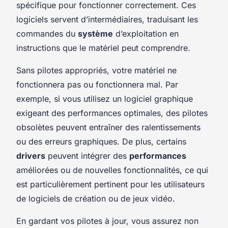
spécifique pour fonctionner correctement. Ces
logiciels servent d’intermédiaires, traduisant les
commandes du
système
d’exploitation en
instructions que le matériel peut comprendre.
Sans pilotes appropriés, votre matériel ne
fonctionnera pas ou fonctionnera mal. Par
exemple, si vous utilisez un logiciel graphique
exigeant des performances optimales, des pilotes
obsolètes peuvent entraîner des ralentissements
ou des erreurs graphiques. De plus, certains
drivers
peuvent intégrer des
performances
améliorées ou de nouvelles fonctionnalités, ce qui
est particulièrement pertinent pour les utilisateurs
de logiciels de création ou de jeux vidéo.
En gardant vos pilotes à jour, vous assurez non