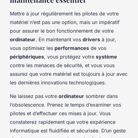
Mettre à jour régulièrement les pilotes de votre
matériel n’est pas une option, mais un impératif
pour assurer le bon fonctionnement de votre
ordinateur
. En maintenant vos
drivers
à jour,
vous optimisez les
performances
de vos
périphériques
, vous protégez votre
système
contre les menaces de sécurité, et vous vous
assurez que votre matériel est toujours à jour avec
les dernières innovations technologiques.
Ne laissez pas votre
ordinateur
sombrer dans
l’obsolescence. Prenez le temps d’examiner vos
pilotes et d’effectuer ces mises à jour. Vous
constaterez rapidement que votre expérience
informatique est fluidifiée et sécurisée. D’un geste