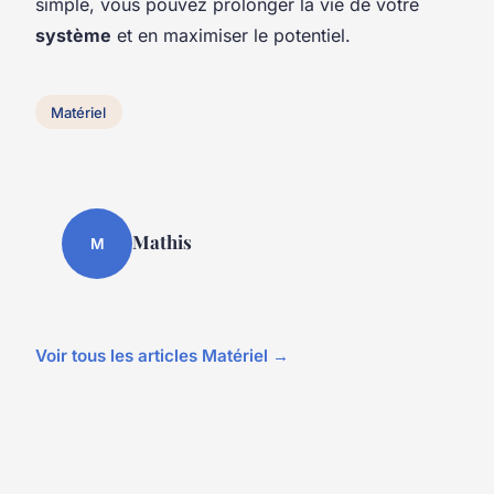
simple, vous pouvez prolonger la vie de votre
système
et en maximiser le potentiel.
Matériel
Mathis
M
Voir tous les articles Matériel →